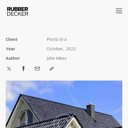
Client
Photo Era
Year
October, 2022
Author
John Miles