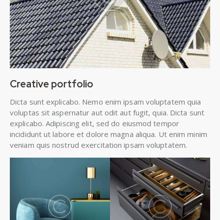
Creative portfolio
Dicta sunt explicabo. Nemo enim ipsam voluptatem quia
voluptas sit aspernatur aut odit aut fugit, quia. Dicta sunt
explicabo. Adipiscing elit, sed do eiusmod tempor
incididunt ut labore et dolore magna aliqua. Ut enim minim
veniam quis nostrud exercitation ipsam voluptatem.