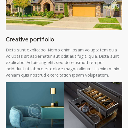
Creative portfolio
Dicta sunt explicabo. Nemo enim ipsam voluptatem quia
voluptas sit aspernatur aut odit aut fugit, quia. Dicta sunt
explicabo. Adipiscing elit, sed do eiusmod tempor
incididunt ut labore et dolore magna aliqua. Ut enim minim
veniam quis nostrud exercitation ipsam voluptatem.