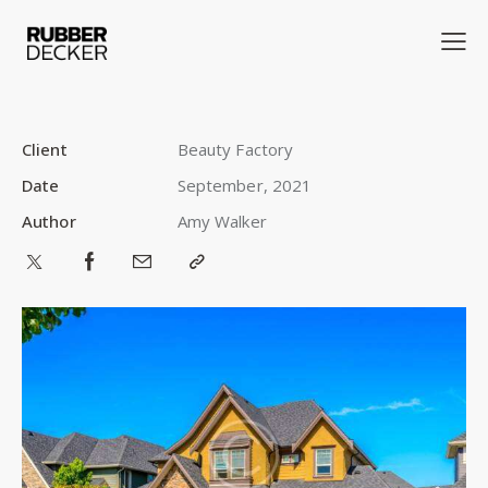
Client
Beauty Factory
Date
September, 2021
Author
Amy Walker