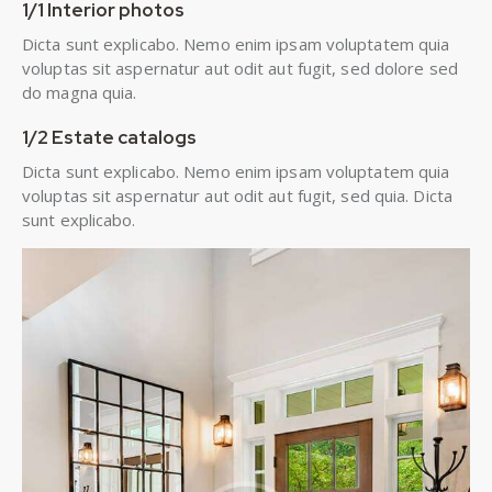
1/1 Interior photos
Dicta sunt explicabo. Nemo enim ipsam voluptatem quia
voluptas sit aspernatur aut odit aut fugit, sed dolore sed
do magna quia.
1/2 Estate catalogs
Dicta sunt explicabo. Nemo enim ipsam voluptatem quia
voluptas sit aspernatur aut odit aut fugit, sed quia. Dicta
sunt explicabo.