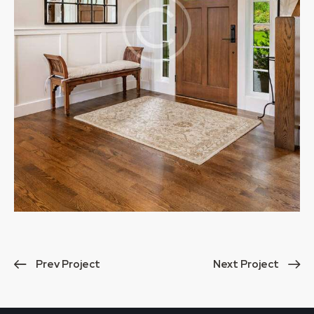
Prev Project
Next Project