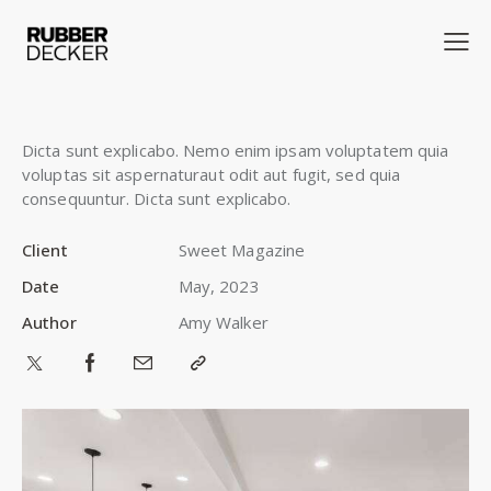
Dicta sunt explicabo. Nemo enim ipsam voluptatem quia
voluptas sit aspernaturaut odit aut fugit, sed quia
consequuntur. Dicta sunt explicabo.
Client
Sweet Magazine
Date
May, 2023
Author
Amy Walker