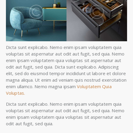
Dicta sunt explicabo. Nemo enim ipsam voluptatem quia
voluptas sit aspernatur aut odit aut fugit, sed quia. Nemo
enim ipsam voluptatem quia voluptas sit aspernatur aut
odit aut fugit, sed quia. Dicta sunt explicabo. Adipiscing
elit, sed do eiusmod tempor incididunt ut labore et dolore
magna aliqua. Ut enim ad veniam quis nostrud exercitation
enim ullamco. Nemo magna ipsam
Voluptatem Quia
Voluptas.
Dicta sunt explicabo. Nemo enim ipsam voluptatem quia
voluptas sit aspernatur aut odit aut fugit, sed quia. Nemo
enim ipsam voluptatem quia voluptas sit aspernatur aut
odit aut fugit, sed quia.