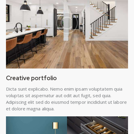
Creative portfolio
Dicta sunt explicabo. Nemo enim ipsam voluptatem quia
voluptas sit aspernatur aut odit aut fugit, sed quia.
Adipiscing elit sed do eiusmod tempor incididunt ut labore
et dolore magna aliqua.