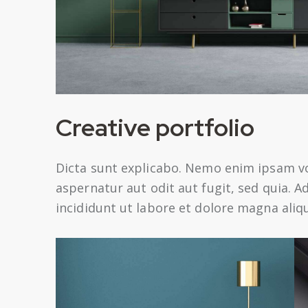
Creative portfolio
Dicta sunt explicabo. Nemo enim ipsam v
aspernatur aut odit aut fugit, sed quia. 
incididunt ut labore et dolore magna aliq