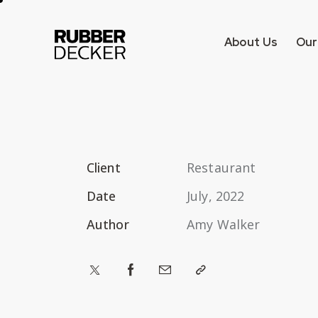
About Us
Our
Client
Restaurant
Date
July, 2022
Author
Amy Walker