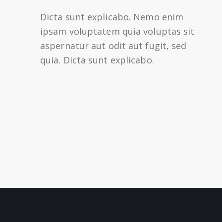
Dicta sunt explicabo. Nemo enim
ipsam voluptatem quia voluptas sit
aspernatur aut odit aut fugit, sed
quia. Dicta sunt explicabo.