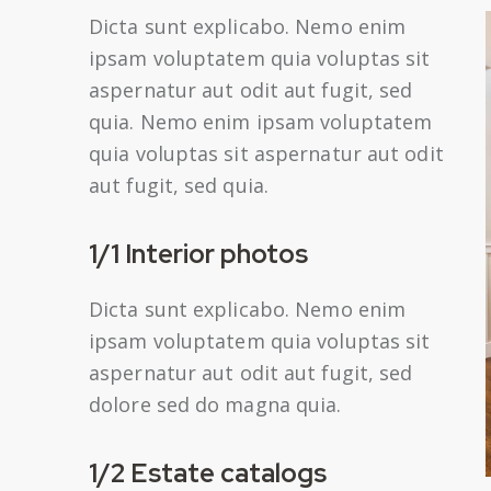
Dicta sunt explicabo. Nemo enim
ipsam voluptatem quia voluptas sit
aspernatur aut odit aut fugit, sed
quia. Nemo enim ipsam voluptatem
quia voluptas sit aspernatur aut odit
aut fugit, sed quia.
1/1 Interior photos
Dicta sunt explicabo. Nemo enim
ipsam voluptatem quia voluptas sit
aspernatur aut odit aut fugit, sed
dolore sed do magna quia.
1/2 Estate catalogs