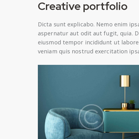
Creative portfolio
Dicta sunt explicabo. Nemo enim ips
aspernatur aut odit aut fugit, quia. D
eiusmod tempor incididunt ut labore
veniam quis nostrud exercitation ip