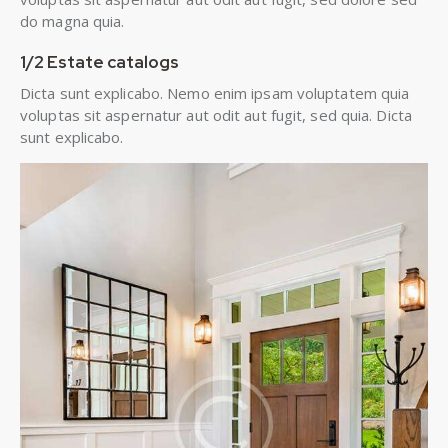
do magna quia.
1/2 Estate catalogs
Dicta sunt explicabo. Nemo enim ipsam voluptatem quia
voluptas sit aspernatur aut odit aut fugit, sed quia. Dicta
sunt explicabo.