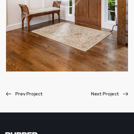
Prev Project
Next Project