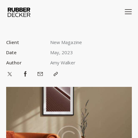
Client
New Magazine
Date
May, 2023
Author
Amy Walker