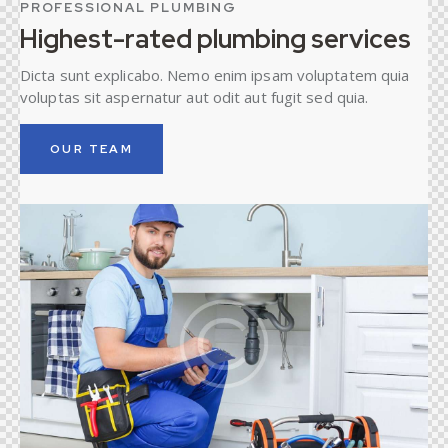
PROFESSIONAL PLUMBING
Highest-rated plumbing services
Dicta sunt explicabo. Nemo enim ipsam voluptatem quia
voluptas sit aspernatur aut odit aut fugit sed quia.
OUR TEAM