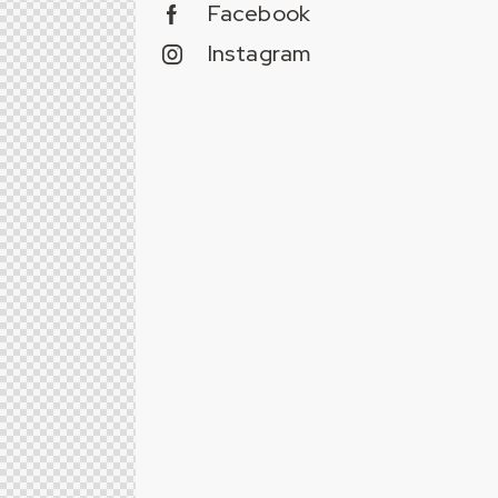
Facebook
Instagram